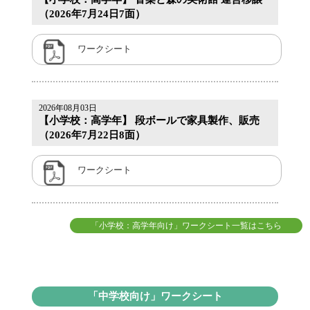
（2026年7月24日7面）
ワークシート
2026年08月03日
【小学校：高学年】 段ボールで家具製作、販売
（2026年7月22日8面）
ワークシート
「小学校：高学年向け」ワークシート一覧はこちら
「中学校向け」ワークシート