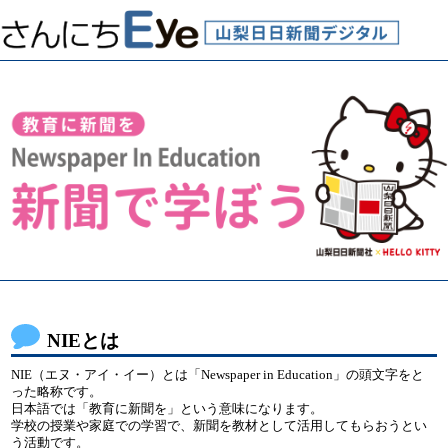
NIEとは
NIE（エヌ・アイ・イー）とは「Newspaper in Education」の頭文字をと
った略称です。
日本語では「教育に新聞を」という意味になります。
学校の授業や家庭での学習で、新聞を教材として活用してもらおうとい
う活動です。