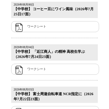
2026年08月06日
【中学校】 コーヒー豆にワイン風味（2026年7月
25日17面）
ワークシート
2026年08月04日
【中学校】 「近江商人」の精神 高校生学ぶ
（2026年7月24日23面）
ワークシート
2026年08月03日
【中学校】 富士周遊自転車道 NCR指定に（2026
年7月22日23面）