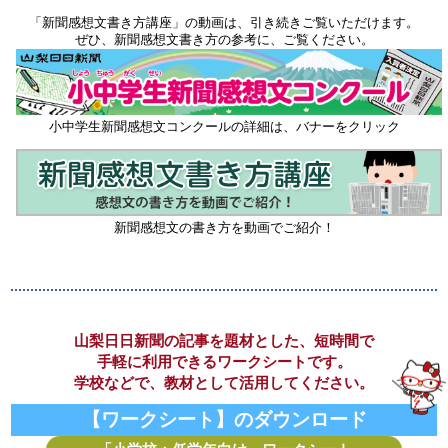
「新聞感想文書き方講座」の動画は、引き続きご覧いただけます。
ぜひ、新聞感想文書き方の参考に、ご覧ください。
小中学生新聞感想文コンクールの詳細は、バナーをクリック
新聞感想文の書き方を動画でご紹介！
山梨日日新聞の記事を題材とした、短時間で
手軽に利用できるワークシートです。
学校などで、教材として活用してください。
【ワークシート】のダウンロード