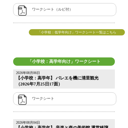
ワークシート（ルビ付）
「小学校：低学年向け」ワークシート一覧はこちら
「小学校：高学年向け」ワークシート
2026年08月06日
【小学校：高学年】 バレエを機に清里観光
（2026年7月25日17面）
ワークシート
2026年08月04日
【小学校：高学年】 音楽と森の美術館 運営移譲