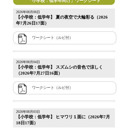
「小学校：低学年向け」ワークシート
2026年08月06日
【小学校：低学年】 夏の夜空で大輪彩る（2026
年7月26日17面）
ワークシート（ルビ付）
2026年08月04日
【小学校：低学年】 スズムシの音色で涼しく
（2026年7月27日16面）
ワークシート（ルビ付）
2026年08月03日
【小学校：低学年】 ヒマワリ１面に（2026年7月
18日17面）