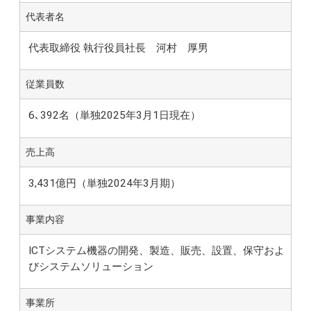
代表者名
代表取締役 執行役員社長 河村 厚男
従業員数
6､392名（単独2025年3月1日現在）
売上高
3,431億円（単独2024年3月期）
事業内容
ICTシステム機器の開発、製造、販売、設置、保守およ
びシステムソリューション
事業所