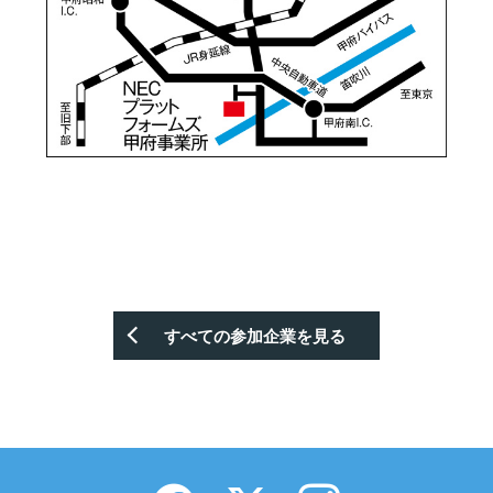
すべての参加企業を見る