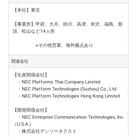
【本社】東京
【事業所】甲府、大月、掛川、高津、米沢、福島、那
須、松山など14ヵ所
※その他営業、海外拠点あり
関連会社
【生産関係会社】
・NEC Platforms Thai Company Limited
・NEC Platform Technologies (Suzhou) Co., Ltd.
・NEC Platform Technologies Hong Kong Limited
【開発関係会社】
・NEC Enterprise Communication Technologies, Inc.
（U.S.A.）
・株式会社デンソーネクスト