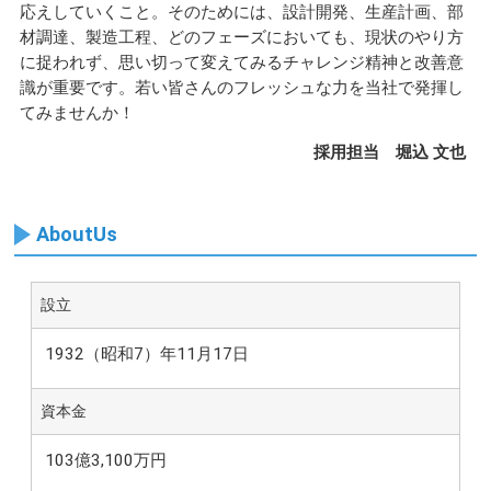
応えしていくこと。そのためには、設計開発、生産計画、部
材調達、製造工程、どのフェーズにおいても、現状のやり方
に捉われず、思い切って変えてみるチャレンジ精神と改善意
識が重要です。若い皆さんのフレッシュな力を当社で発揮し
てみませんか！
採用担当 堀込 文也
AboutUs
設立
1932（昭和7）年11月17日
資本金
103億3,100万円