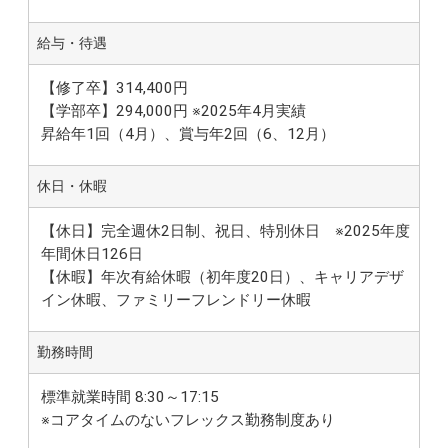
給与・待遇
【修了卒】314,400円
【学部卒】294,000円 ※2025年4月実績
昇給年1回（4月）、賞与年2回（6、12月）
休日・休暇
【休日】完全週休2日制、祝日、特別休日 ※2025年度
年間休日126日
【休暇】年次有給休暇（初年度20日）、キャリアデザ
イン休暇、ファミリーフレンドリー休暇
勤務時間
標準就業時間 8:30～17:15
※コアタイムのないフレックス勤務制度あり