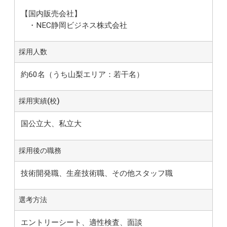
【国内販売会社】
・NEC静岡ビジネス株式会社
採用人数
約60名（うち山梨エリア：若干名）
採用実績(校)
国公立大、私立大
採用後の職務
技術開発職、生産技術職、その他スタッフ職
選考方法
エントリーシート、適性検査、面談