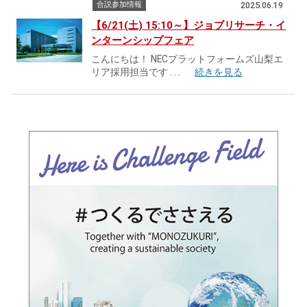
2025.06.19
合説参加情報
【6/21(土) 15:10～】ジョブリサーチ・イ
ンターンシップフェア
こんにちは！ NECプラットフォームズ山梨エ
リア採用担当です
. . .
続きを見る