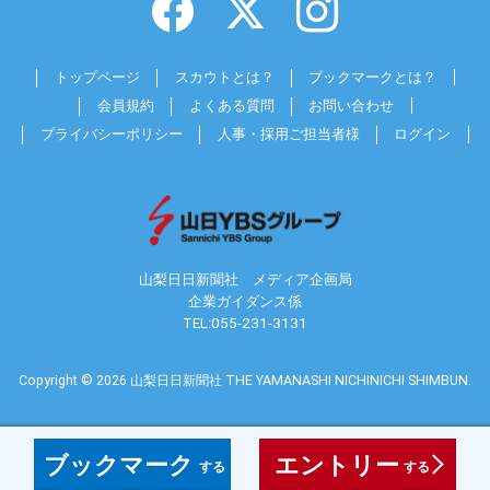
トップページ
スカウトとは？
ブックマークとは？
会員規約
よくある質問
お問い合わせ
プライバシーポリシー
人事・採用ご担当者様
ログイン
山梨日日新聞社 メディア企画局
企業ガイダンス係
TEL:055-231-3131
Copyright © 2026 山梨日日新聞社
THE YAMANASHI NICHINICHI SHIMBUN.
ブックマーク
エントリー
する
する