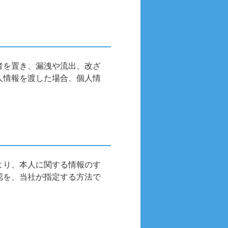
者を置き、漏洩や流出、改ざ
人情報を渡した場合、個人情
より、本人に関する情報のす
認を、当社が指定する方法で