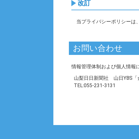
改訂
当プライバシーポリシーは
お問い合わせ
情報管理体制および個人情報に
山梨日日新聞社 山日YBS
TEL:055-231-3131