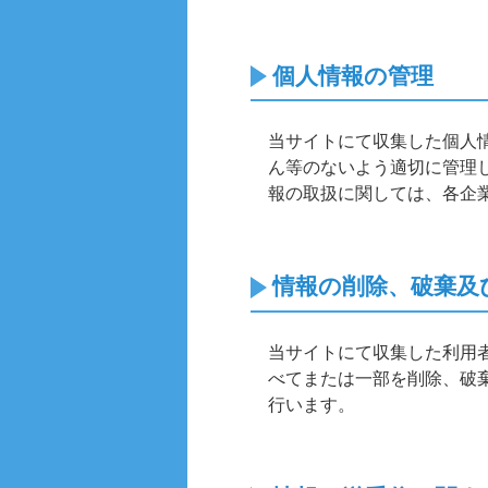
個人情報の管理
当サイトにて収集した個人
ん等のないよう適切に管理
報の取扱に関しては、各企
情報の削除、破棄及
当サイトにて収集した利用
べてまたは一部を削除、破
行います。