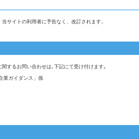
、当サイトの利用者に予告なく、改訂されます。
関するお問い合わせは､下記にて受け付けます｡
「企業ガイダンス」係