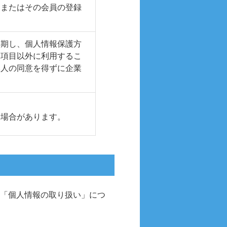
、またはその会員の登録
を期し、個人情報保護方
る項目以外に利用するこ
本人の同意を得ずに企業
る場合があります。
む「個人情報の取り扱い」につ