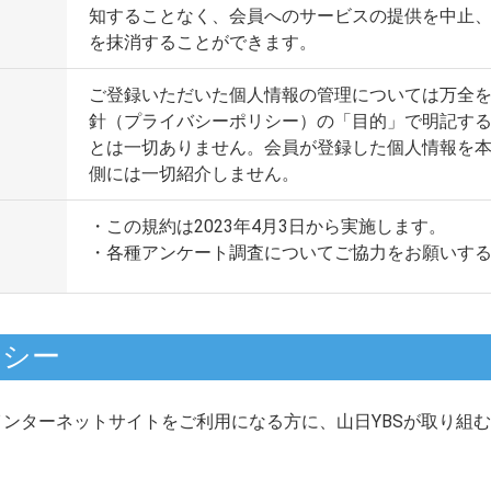
知することなく、会員へのサービスの提供を中止
を抹消することができます。
ご登録いただいた個人情報の管理については万全
針（プライバシーポリシー）の「目的」で明記す
とは一切ありません。会員が登録した個人情報を
側には一切紹介しません。
・この規約は2023年4月3日から実施します。
・各種アンケート調査についてご協力をお願いす
リシー
インターネットサイトをご利用になる方に、山日YBSが取り組