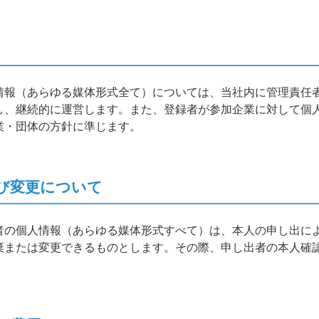
情報（あらゆる媒体形式全て）については、当社内に管理責任
し、継続的に運営します。また、登録者が参加企業に対して個
業・団体の方針に準じます。
び変更について
者の個人情報（あらゆる媒体形式すべて）は、本人の申し出に
棄または変更できるものとします。その際、申し出者の本人確