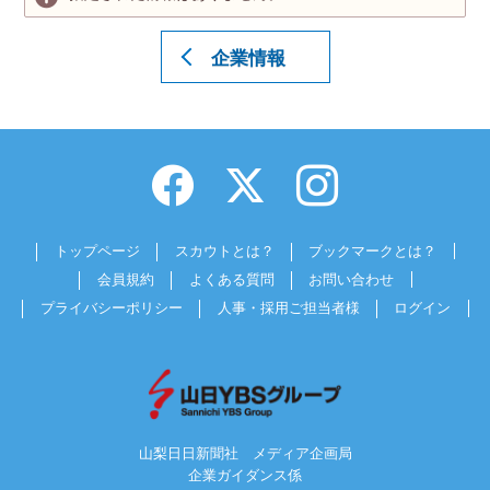
企業情報
トップページ
スカウトとは？
ブックマークとは？
会員規約
よくある質問
お問い合わせ
プライバシーポリシー
人事・採用ご担当者様
ログイン
山梨日日新聞社 メディア企画局
企業ガイダンス係