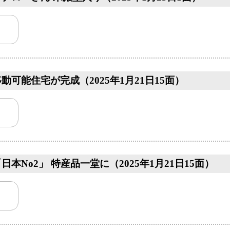
動可能住宅が完成（2025年1月21日15面）
本No2」 特産品一堂に（2025年1月21日15面）