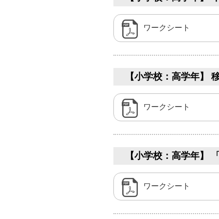
ワークシート
【小学校：高学年】 移
ワークシート
【小学校：高学年】 「日
ワークシート