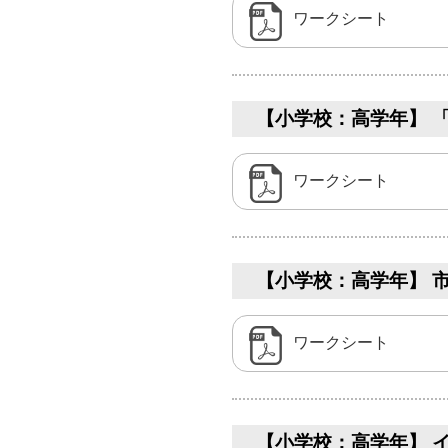
ワークシート
【小学校：高学年】 「
ワークシート
【小学校：高学年】 市
ワークシート
【小学校：高学年】 イ