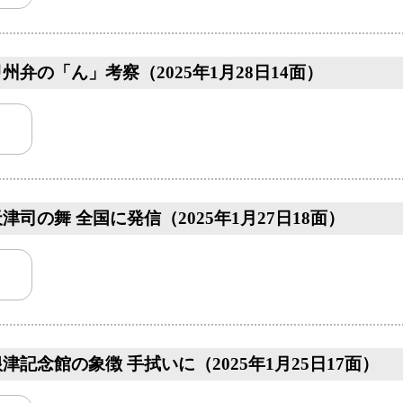
州弁の「ん」考察（2025年1月28日14面）
司の舞 全国に発信（2025年1月27日18面）
津記念館の象徴 手拭いに（2025年1月25日17面）