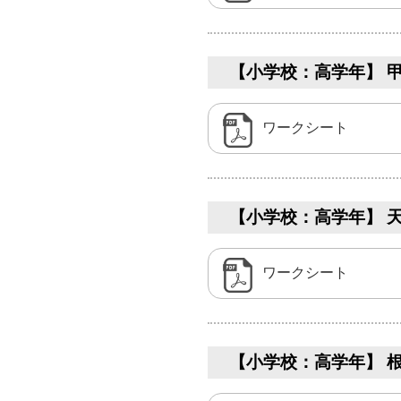
【小学校：高学年】 甲
ワークシート
【小学校：高学年】 天津
ワークシート
【小学校：高学年】 根