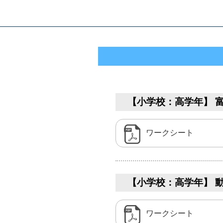
【小学校：高学年】 富
ワークシート
【小学校：高学年】 動
ワークシート