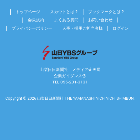
トップページ
スカウトとは？
ブックマークとは？
会員規約
よくある質問
お問い合わせ
プライバシーポリシー
人事・採用ご担当者様
ログイン
山梨日日新聞社 メディア企画局
企業ガイダンス係
TEL:055-231-3131
Copyright © 2026 山梨日日新聞社
THE YAMANASHI NICHINICHI SHIMBUN.