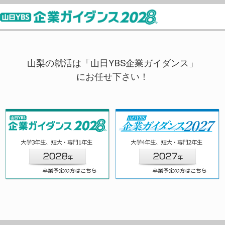
山梨の就活は「山日YBS企業ガイダンス」
にお任せ下さい！