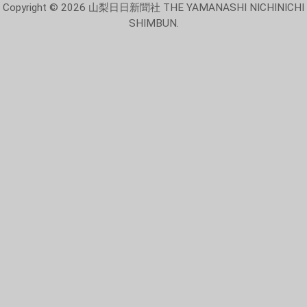
Copyright © 2026 山梨日日新聞社 THE YAMANASHI NICHINICHI
SHIMBUN.